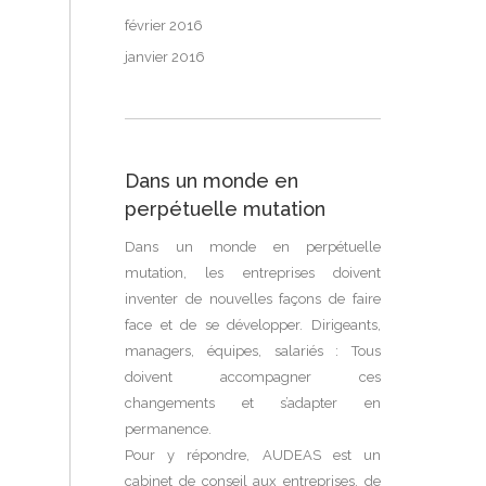
février 2016
janvier 2016
Dans un monde en
perpétuelle mutation
Dans un monde en perpétuelle
mutation, les entreprises doivent
inventer de nouvelles façons de faire
face et de se développer. Dirigeants,
managers, équipes, salariés : Tous
doivent accompagner ces
changements et s’adapter en
permanence.
Pour y répondre, AUDEAS est un
cabinet de conseil aux entreprises, de