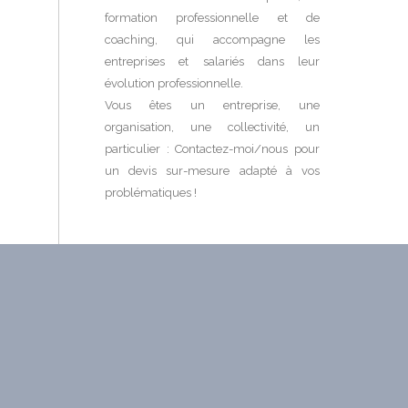
formation professionnelle et de
coaching, qui accompagne les
entreprises et salariés dans leur
évolution professionnelle.
Vous êtes un entreprise, une
organisation, une collectivité, un
particulier : Contactez-moi/nous pour
un devis sur-mesure adapté à vos
problématiques !