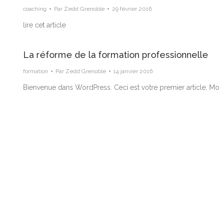
coaching
Par
Zedd Grenoble
29 février 2016
lire cet article
La réforme de la formation professionnelle
formation
Par
Zedd Grenoble
14 janvier 2016
Bienvenue dans WordPress. Ceci est votre premier article. Mo